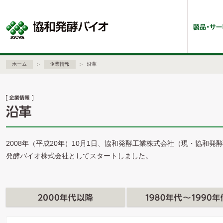
ホーム
企業情報
沿革
2008年（平成20年）10月1日、協和発酵工業株式会社（現・協和
発酵バイオ株式会社としてスタートしました。