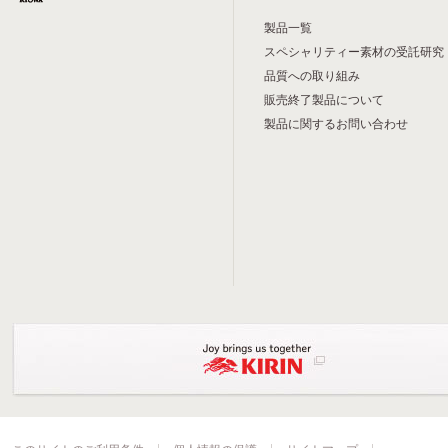
製品一覧
スペシャリティー素材の受託研究
品質への取り組み
販売終了製品について
製品に関するお問い合わせ