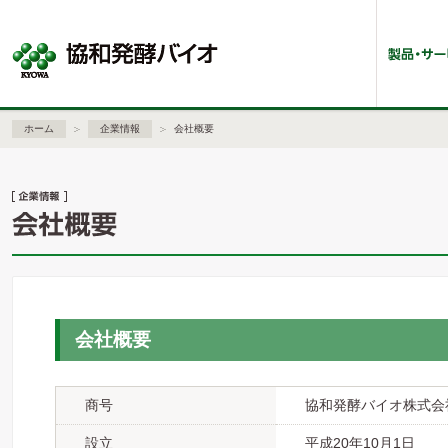
ホーム
企業情報
会社概要
会社概要
商号
協和発酵バイオ株式会
設立
平成20年10月1日