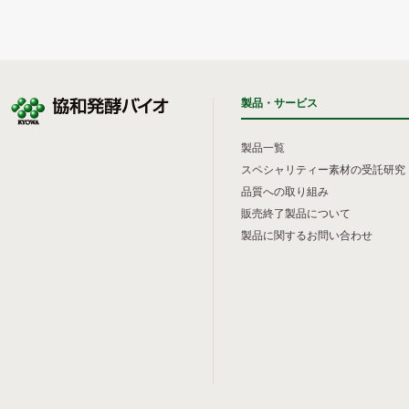
製品・サービス
製品一覧
スペシャリティー素材の受託研究
品質への取り組み
販売終了製品について
製品に関するお問い合わせ