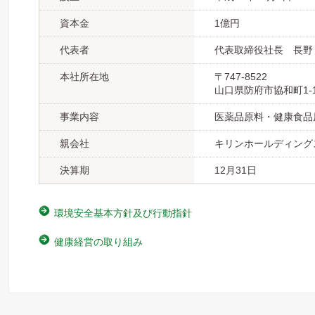
資本金
1億円
代表者
代表取締役社長 長野
本社所在地
〒747-8522
山口県防府市協和町1-
事業内容
医薬品原料・健康食品
親会社
キリンホールディング
決算期
12月31日
環境安全基本方針及び行動指針
健康経営の取り組み