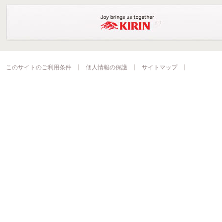
このサイトのご利用条件
個人情報の保護
サイトマップ