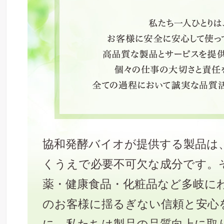
協和発酵バイオが提供する製品は
くうえで必要不可欠な成分です。
薬・健康食品・化粧品など多岐に
のお客様に揺るぎない信頼と安心