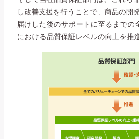
し改善支援を行うことで、商品の開
届けした後のサポートに至るまでの
における品質保証レベルの向上を推