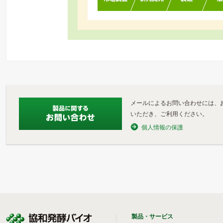
メールによるお問い合わせには、
いただき、ご利用ください。
個人情報の保護
製品・サービス