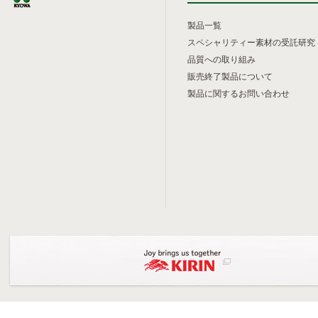
製品一覧
スペシャリティー素材の受託研究
品質への取り組み
販売終了製品について
製品に関するお問い合わせ