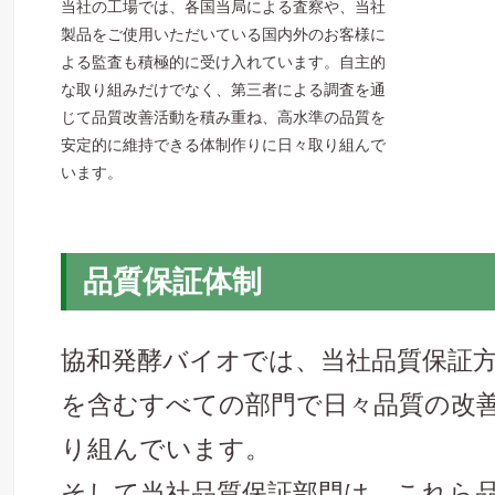
当社の工場では、各国当局による査察や、当社
製品をご使用いただいている国内外のお客様に
よる監査も積極的に受け入れています。自主的
な取り組みだけでなく、第三者による調査を通
じて品質改善活動を積み重ね、高水準の品質を
安定的に維持できる体制作りに日々取り組んで
います。
品質保証体制
協和発酵バイオでは、当社品質保証
を含むすべての部門で日々品質の改
り組んでいます。
そして当社品質保証部門は、これら