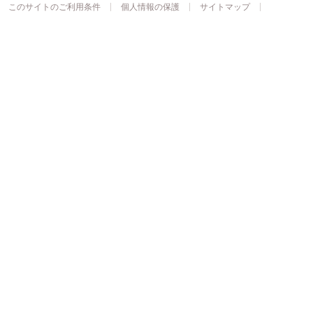
このサイトのご利用条件
個人情報の保護
サイトマップ