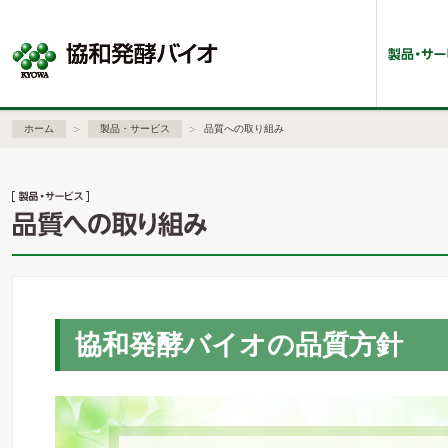
ホーム
製品・サービス
品質への取り組み
協和発酵バイオの品質方針