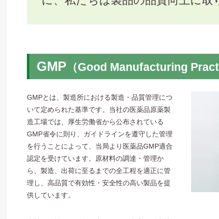
に、私たちは製品の品質向上に取
GMP
（Good Manufacturing Prac
GMPとは、製造所における製造・品質管理につ
いて定められた基準です。当社の医薬品原薬製
造工場では、厚生労働省から公布されている
GMP省令に則り、ガイドラインを遵守した管理
を行うことによって、当局より医薬品GMP適合
認定を受けています。原材料の調達・管理か
ら、製造、出荷に至るまでの全工程を適正に管
理し、高品質で有効性・安全性の高い製品を提
供しています。