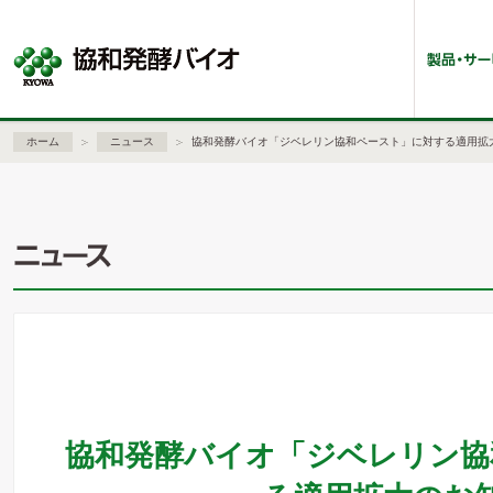
ホーム
ニュース
協和発酵バイオ「ジベレリン協和ペースト」に対する適用拡
協和発酵バイオ「ジベレリン協