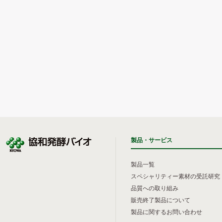
製品・サービス
製品一覧
スペシャリティー素材の受託研究
品質への取り組み
販売終了製品について
製品に関するお問い合わせ