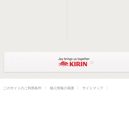
このサイトのご利用条件
個人情報の保護
サイトマップ