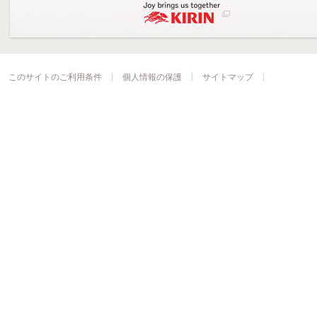
このサイトのご利用条件
個人情報の保護
サイトマップ