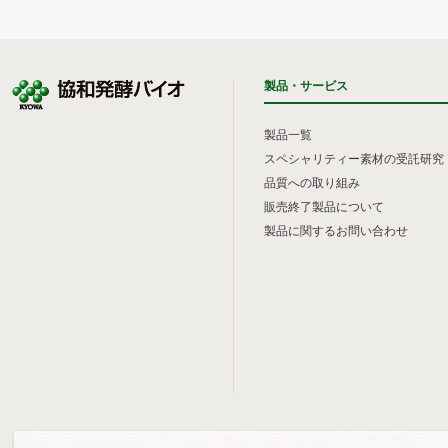
製品・サービス
製品一覧
スペシャリティー素材の受託研究
品質への取り組み
販売終了製品について
製品に関するお問い合わせ