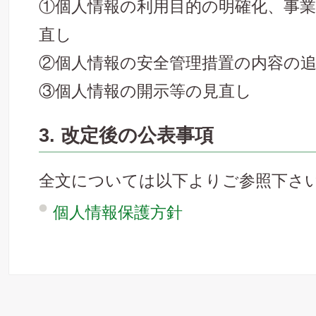
①個人情報の利用目的の明確化、事
直し
②個人情報の安全管理措置の内容の
③個人情報の開示等の見直し
3. 改定後の公表事項
全文については以下よりご参照下さ
個人情報保護方針