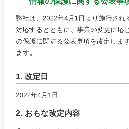
情報の保護に関する公表事
弊社は、2022年4月1日より施行さ
対応するとともに、事業の変更に応
の保護に関する公表事項を改定しま
ます。
1. 改定日
2022年4月1日
2. おもな改定内容